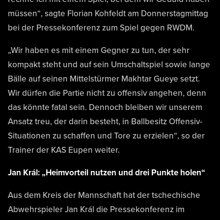
müssen“, sagte Florian Kohfeldt am Donnerstagmittag
bei der Pressekonferenz zum Spiel gegen RWDM.
„Wir haben es mit einem Gegner zu tun, der sehr
kompakt steht und auf sein Umschaltspiel sowie lange
Bälle auf seinen Mittelstürmer Makhtar Gueye setzt.
Wir dürfen die Partie nicht zu offensiv angehen, denn
das könnte fatal sein. Dennoch bleiben wir unserem
Ansatz treu, der darin besteht, in Ballbesitz Offensiv-
Situationen zu schaffen und Tore zu erzielen“, so der
Trainer der KAS Eupen weiter.
Jan Král: „Heimvorteil nutzen und drei Punkte holen“
Aus dem Kreis der Mannschaft hat der tschechische
Abwehrspieler Jan Král die Pressekonferenz im