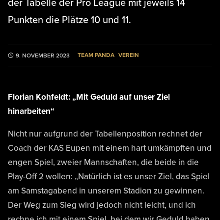
der Tabelle der Pro League mit jeweils 14
Punkten die Plätze 10 und 11.
TEAM PANDA
VEREIN
9. NOVEMBER 2023
Florian Kohfeldt: „Mit Geduld auf unser Ziel
hinarbeiten“
Nicht nur aufgrund der Tabellenposition rechnet der
Coach der KAS Eupen mit einem hart umkämpften und
engen Spiel, zweier Mannschaften, die beide in die
Play-Off 2 wollen: „Natürlich ist es unser Ziel, das Spiel
am Samstagabend in unserem Stadion zu gewinnen.
Der Weg zum Sieg wird jedoch nicht leicht, und ich
rechne ich mit einem Spiel, bei dem wir Geduld haben