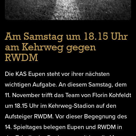
Am Samstag um 18.15 Uhr
am Kehrweg gegen
RWDM
Die KAS Eupen steht vor ihrer nächsten
wichtigen Aufgabe. An diesem Samstag, dem
11. November trifft das Team von Florin Kohfeldt
um 18.15 Uhr im Kehrweg-Stadion auf den
Aufsteiger RWDM. Vor dieser Begegnung des
14. Spieltages belegen Eupen und RWDM in