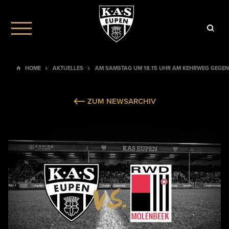
HOME
AKTUELLES
AM SAMSTAG UM 18.15 UHR AM KEHRWEG GEGE
ZUM NEWSARCHIV