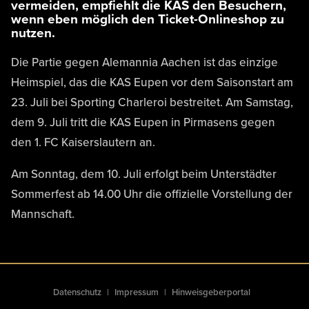
vermeiden, empfiehlt die KAS den Besuchern,
wenn eben möglich den Ticket-Onlineshop zu
nutzen.
Die Partie gegen Alemannia Aachen ist das einzige
Heimspiel, das die KAS Eupen vor dem Saisonstart am
23. Juli bei Sporting Charleroi bestreitet. Am Samstag,
dem 9. Juli tritt die KAS Eupen in Pirmasens gegen
den 1. FC Kaiserslautern an.
Am Sonntag, dem 10. Juli erfolgt beim Unterstädter
Sommerfest ab 14.00 Uhr die offizielle Vorstellung der
Mannschaft.
Datenschutz
Impressum
Hinweisgeberportal