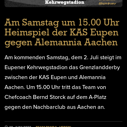
Am Samstag um 15.00 Uhr
Heimspiel der KAS Eupen
gegen Alemannia Aachen
Am kommenden Samstag, dem 2. Juli steigt im
Eupener Kehrwegstadion das Grenzlandderby
zwischen der KAS Eupen und Alemannia
Aachen. Um 15.00 Uhr tritt das Team von
Chefcoach Bernd Storck auf dem A-Platz
gegen den Nachbarclub aus Aachen an.