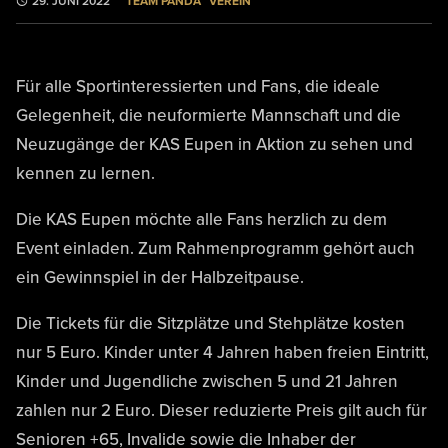
TEAM PANDA
VEREIN
29. JUNI 2022
Für alle Sportinteressierten und Fans, die ideale
Gelegenheit, die neuformierte Mannschaft und die
Neuzugänge der KAS Eupen in Aktion zu sehen und
kennen zu lernen.
Die KAS Eupen möchte alle Fans herzlich zu dem
Event einladen. Zum Rahmenprogramm gehört auch
ein Gewinnspiel in der Halbzeitpause.
Die Tickets für die Sitzplätze und Stehplätze kosten
nur 5 Euro. Kinder unter 4 Jahren haben freien Eintritt,
Kinder und Jugendliche zwischen 5 und 21 Jahren
zahlen nur 2 Euro. Dieser reduzierte Preis gilt auch für
Senioren +65, Invalide sowie die Inhaber der