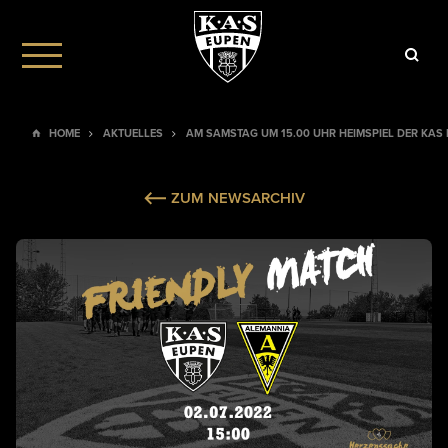
HOME
AKTUELLES
AM SAMSTAG UM 15.00 UHR HEIMSPIEL DER KA
ZUM NEWSARCHIV