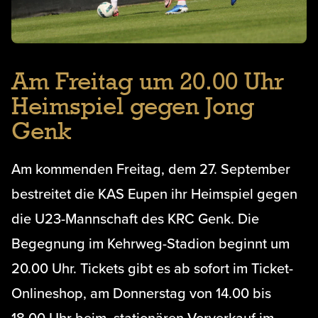
Am Freitag um 20.00 Uhr
Heimspiel gegen Jong
Genk
Am kommenden Freitag, dem 27. September
bestreitet die KAS Eupen ihr Heimspiel gegen
die U23-Mannschaft des KRC Genk. Die
Begegnung im Kehrweg-Stadion beginnt um
20.00 Uhr. Tickets gibt es ab sofort im Ticket-
Onlineshop, am Donnerstag von 14.00 bis