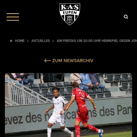
HOME
AKTUELLES
AM FREITAG UM 20.00 UHR HEIMSPIEL GEGEN JO
ZUM NEWSARCHIV