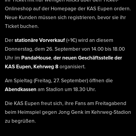
Onlineshop auf der Homepage der KAS Eupen ordern.
Neue Kunden müssen sich registrieren, bevor sie ihr
Ticket buchen.
Der
stationäre Vorverkauf
(+1€) wird an diesem
Donnerstag, dem 26. September von 14.00 bis 18.00
Uhr im
PandaHouse
,
der neuen Geschäftsstelle der
KAS Eupen, Kehrweg 8
organisiert.
Am Spieltag (Freitag, 27. September) öffnen die
Abendkassen
am Stadion um 18.30 Uhr.
Die KAS Eupen freut sich, ihre Fans am Freitagabend
beim Heimspiel gegen Jong Genk im Kehrweg-Stadion
zu begrüßen.