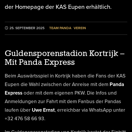
der Homepage der KAS Eupen erhältlich.
TEAM PANDA
VEREIN
25. SEPTEMBER 2025
Guldensporenstadion Kortrijk –
Mit Panda Express
Beim Auswärtsspiel in Kortrijk haben die Fans der KAS
Eupen die Wahl zwischen der Anreise mit dem
Panda
Express
oder mit dem eigenen PKW. Die Infos und
Anmeldungen zur Fahrt mit dem Fanbus der Pandas
laufen über
Uwe Ernst
, erreichbar via WhatsApp unter
+32 476 58 66 93.