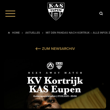
HOME
AKTUELLES
MIT DEN PANDAS NACH KORTRIJK – ALLE INFOS
ZUM NEWSARCHIV