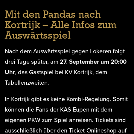
Mit den Pandas nach
Kortrijk – Alle Infos zum
Auswärtsspiel
Nach dem Auswärtsspiel gegen Lokeren folgt
drei Tage später, am
27. September um 20:00
Uhr
, das Gastspiel bei KV Kortrijk, dem
Tabellenzweiten.
In Kortrijk gibt es keine Kombi-Regelung. Somit
können die Fans der KAS Eupen mit dem
eigenen PKW zum Spiel anreisen. Tickets sind
ausschließlich über den Ticket-Onlineshop auf