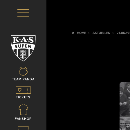
HOME
AKTUELLES
21.06.1
TEAM PANDA
TICKETS
FANSHOP