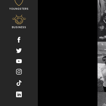
YOUNGSTERS
BUSINESS