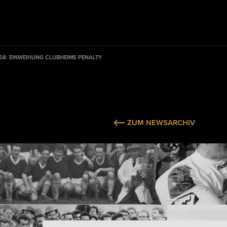
958: EINWEIHUNG CLUBHEIMS PENALTY
ZUM NEWSARCHIV