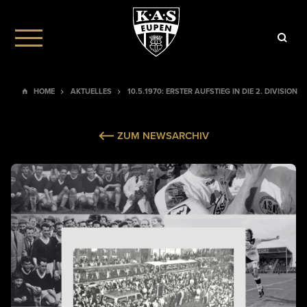
HOME
AKTUELLES
10.5.1970: ERSTER AUFSTIEG IN DIE 2. DIVISION
ZUM NEWSARCHIV