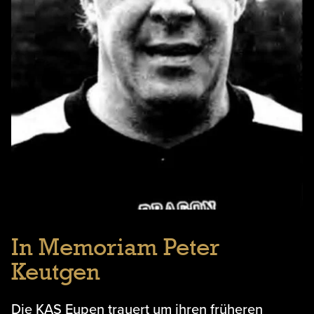
In Memoriam Peter
Keutgen
Die KAS Eupen trauert um ihren früheren