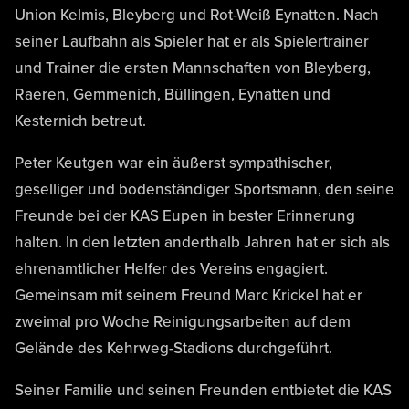
Union Kelmis, Bleyberg und Rot-Weiß Eynatten. Nach
seiner Laufbahn als Spieler hat er als Spielertrainer
und Trainer die ersten Mannschaften von Bleyberg,
Raeren, Gemmenich, Büllingen, Eynatten und
Kesternich betreut.
Peter Keutgen war ein äußerst sympathischer,
geselliger und bodenständiger Sportsmann, den seine
Freunde bei der KAS Eupen in bester Erinnerung
halten. In den letzten anderthalb Jahren hat er sich als
ehrenamtlicher Helfer des Vereins engagiert.
Gemeinsam mit seinem Freund Marc Krickel hat er
zweimal pro Woche Reinigungsarbeiten auf dem
Gelände des Kehrweg-Stadions durchgeführt.
Seiner Familie und seinen Freunden entbietet die KAS