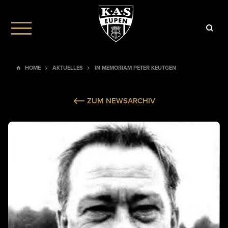
HOME
AKTUELLES
IN MEMORIAM PETER KEUTGEN
ZUM NEWSARCHIV