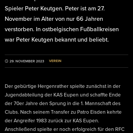
Spieler Peter Keutgen. Peter ist am 27.
November im Alter von nur 66 Jahren
verstorben. In ostbelgischen Fußballkreisen
war Peter Keutgen bekannt und beliebt.
VEREIN
29. NOVEMBER 2023
Der gebürtige Hergenrather spielte zunächst in der
Jugendabteilung der KAS Eupen und schaffte Ende
der 70er Jahre den Sprung in die 1. Mannschaft des
Clubs. Nach seinem Transfer zu Patro Eisden kehrte
der Angreifer 1983 zurück zur KAS Eupen.
Anschließend spielte er noch erfolgreich für den RFC